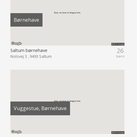
Børnehave
26
Saltum børnehave
Nolsvej 3 , 9493 Saltum
børn
Vuggestue, Børnehave