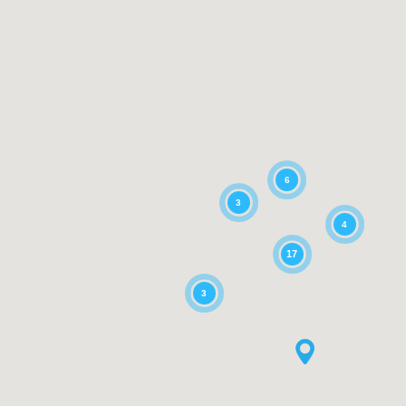
6
3
4
17
3