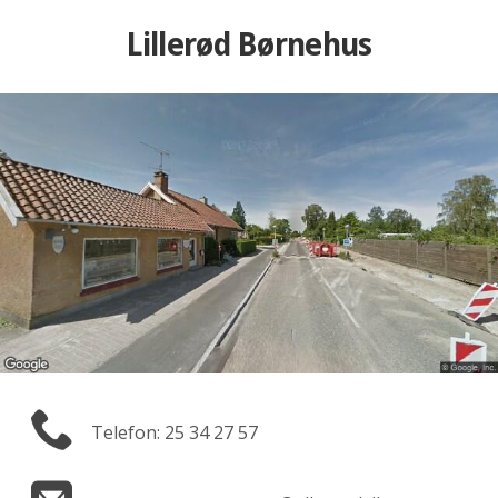
Lillerød Børnehus
Telefon: 25 34 27 57