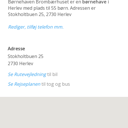
Børnehaven Brombærhuset er en
børnehave
i
Herlev med plads til 55 børn. Adressen er
Stokholtbuen 25, 2730 Herlev
Rediger, tilføj telefon mm.
Adresse
Stokholtbuen 25
2730 Herlev
Se Rutevejledning
til bil
Se Rejseplanen
til tog og bus