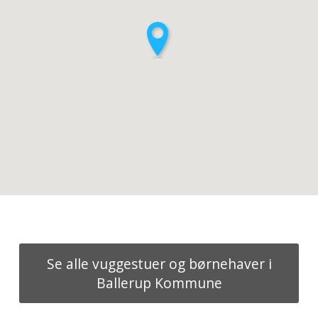
Se alle vuggestuer og børnehaver i
Ballerup Kommune