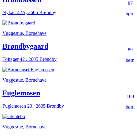
87
Nykær 42A, 2605 Brøndby
børn
Vuggestue, Børnehave
Brøndbygaard
89
Toftager 42 , 2605 Brøndby
børn
Vuggestue, Børnehave
Fuglemosen
109
Fuglemosen 20 , 2605 Brøndby
børn
Vuggestue, Børnehave