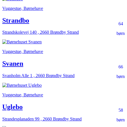
Vuggestue, Børnehave
Strandbo
64
Strandskolevej 140 , 2660 Brøndby Strand
børn
Vuggestue, Børnehave
Svanen
66
Svanholm Alle 1 , 2660 Brøndby Strand
børn
Vuggestue, Børnehave
Uglebo
58
Strandesplanaden 99 , 2660 Brøndby Strand
børn