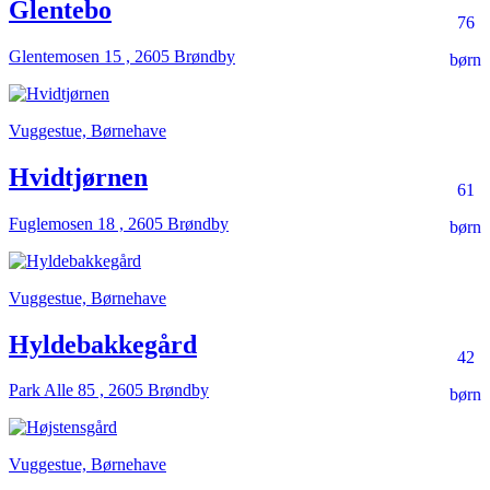
Glentebo
76
Glentemosen 15 , 2605 Brøndby
børn
Vuggestue, Børnehave
Hvidtjørnen
61
Fuglemosen 18 , 2605 Brøndby
børn
Vuggestue, Børnehave
Hyldebakkegård
42
Park Alle 85 , 2605 Brøndby
børn
Vuggestue, Børnehave