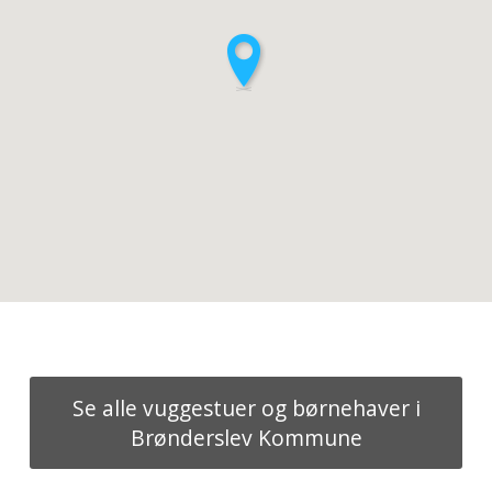
Se alle vuggestuer og børnehaver i
Brønderslev Kommune