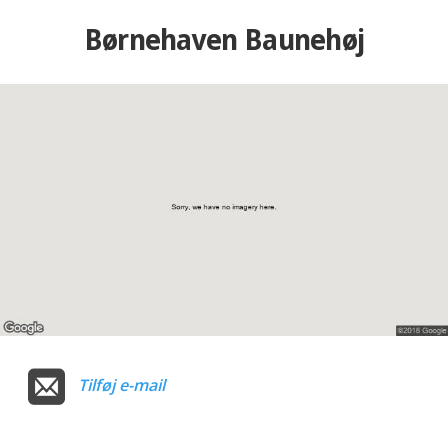
Børnehaven Baunehøj
Tilføj e-mail