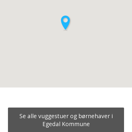
Se alle vuggestuer og børnehaver i
Egedal Kommune