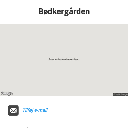
Bødkergården
Tilføj e-mail