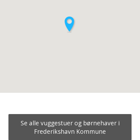
Se alle vuggestuer og børnehaver i
Frederikshavn Kommune