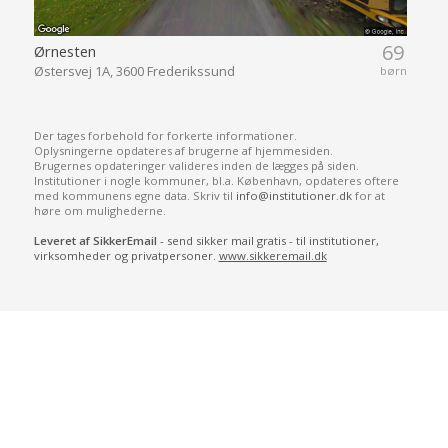
med kommunens egne data. Skriv til
info@institutioner.dk
for at
høre om mulighederne.
Leveret af SikkerEmail
- send sikker mail gratis - til institutioner,
virksomheder og privatpersoner.
www.sikkeremail.dk