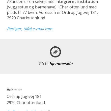
Åkanden er en selvejende
integreret institution
(vuggestue og børnehave)
i Charlottenlund med
plads til 77 børn. Adressen er Ordrup Jagtvej 181,
2920 Charlottenlund
Rediger, tilføj e-mail mm.
Gå til
hjemmeside
Adresse
Ordrup Jagtvej 181
2920 Charlottenlund