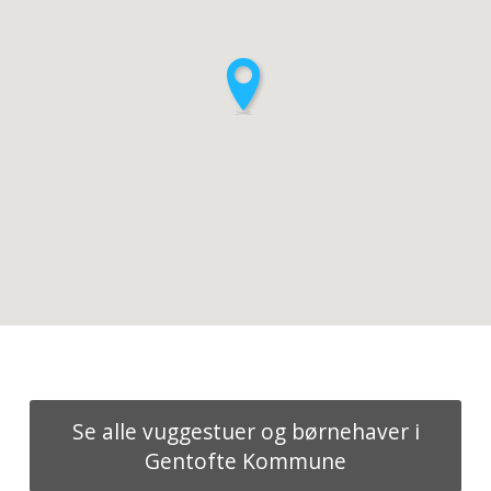
Se alle vuggestuer og børnehaver i
Gentofte Kommune