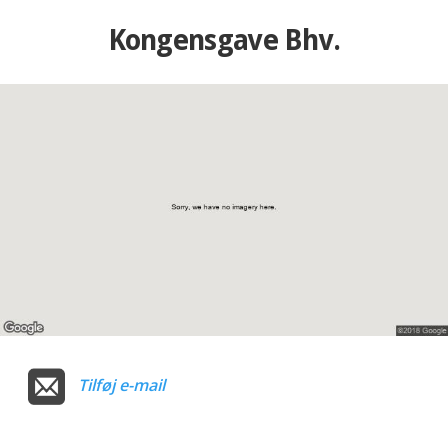
Kongensgave Bhv.
Tilføj e-mail