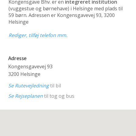
Kongensgave Bhv. er en
integreret institution
(vuggestue og børnehave)
i Helsinge med plads til
59 børn. Adressen er Kongensgavevej 93, 3200
Helsinge
Rediger, tilføj telefon mm.
Adresse
Kongensgavevej 93
3200 Helsinge
Se Rutevejledning
til bil
Se Rejseplanen
til tog og bus