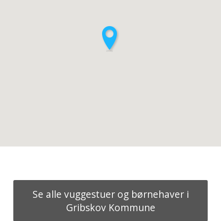
Se alle vuggestuer og børnehaver i
Gribskov Kommune