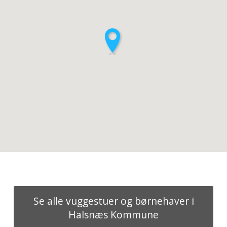
Se alle vuggestuer og børnehaver i
Halsnæs Kommune