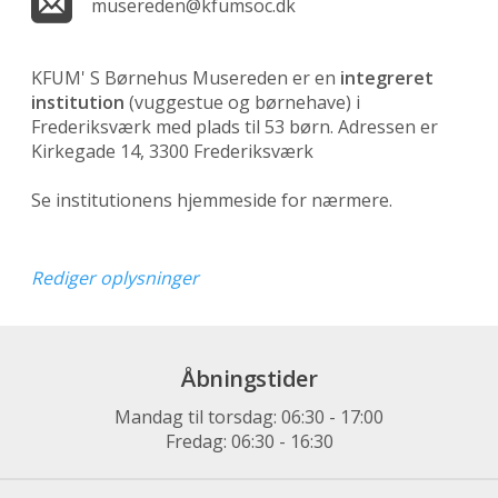
musereden@kfumsoc.dk
KFUM' S Børnehus Musereden er en
integreret
institution
(vuggestue og børnehave)
i
Frederiksværk med plads til 53 børn. Adressen er
Kirkegade 14, 3300 Frederiksværk
Se institutionens hjemmeside for nærmere.
Rediger oplysninger
Åbningstider
Mandag til torsdag: 06:30 - 17:00
Fredag: 06:30 - 16:30