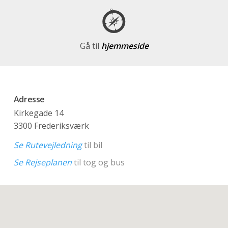
Gå til
hjemmeside
Adresse
Kirkegade 14
3300 Frederiksværk
Se Rutevejledning
til bil
Se Rejseplanen
til tog og bus