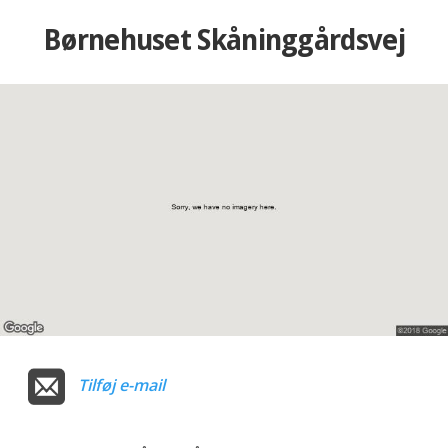
Børnehuset Skåninggårdsvej
Tilføj e-mail