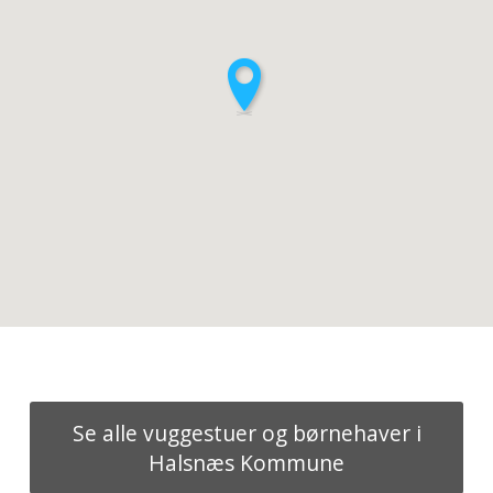
Se alle vuggestuer og børnehaver i
Halsnæs Kommune