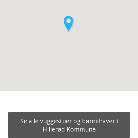
Se alle vuggestuer og børnehaver i
Hillerød Kommune