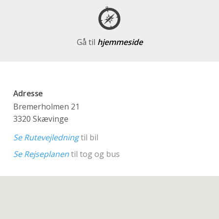
Gå til
hjemmeside
Adresse
Bremerholmen 21
3320 Skævinge
Se Rutevejledning
til bil
Se Rejseplanen
til tog og bus