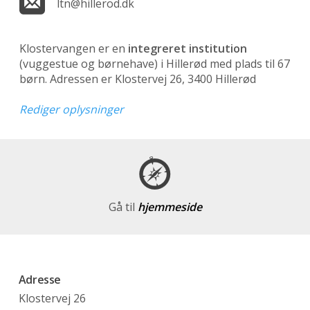
ltn@hillerod.dk
Klostervangen er en
integreret institution
(vuggestue og børnehave)
i Hillerød med plads til 67
børn. Adressen er Klostervej 26, 3400 Hillerød
Rediger oplysninger
Gå til
hjemmeside
Adresse
Klostervej 26