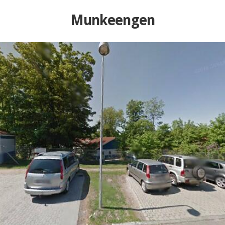
Munkeengen