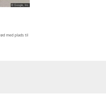
rød med plads til