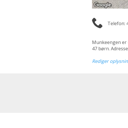
Telefon: 
Munkeengen er
47 børn. Adresse
Rediger oplysni