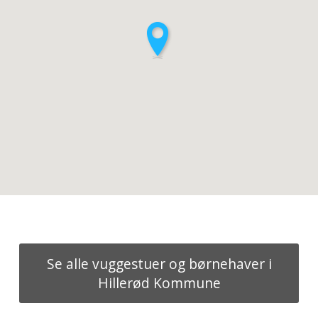
Se alle vuggestuer og børnehaver i
Hillerød Kommune