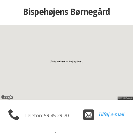
Bispehøjens Børnegård
Tilføj e-mail
Telefon: 59 45 29 70