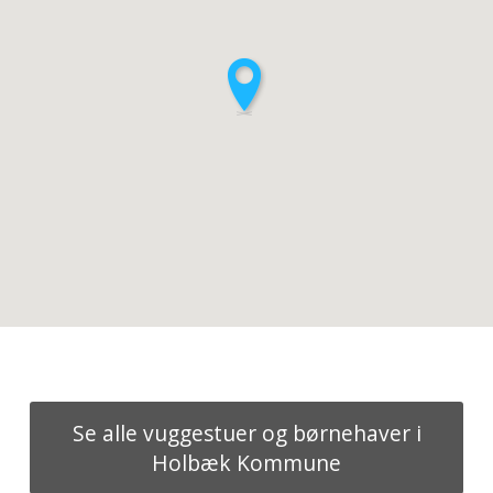
Se alle vuggestuer og børnehaver i
Holbæk Kommune