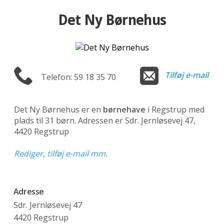
Det Ny Børnehus
Tilføj e-mail
Telefon: 59 18 35 70
Det Ny Børnehus er en
børnehave
i Regstrup med
plads til 31 børn. Adressen er Sdr. Jernløsevej 47,
4420 Regstrup
Rediger, tilføj e-mail mm.
Adresse
Sdr. Jernløsevej 47
4420 Regstrup