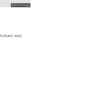
Holbæk med