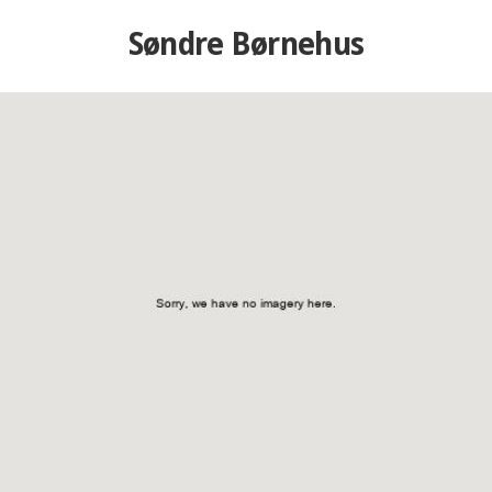
Søndre Børnehus