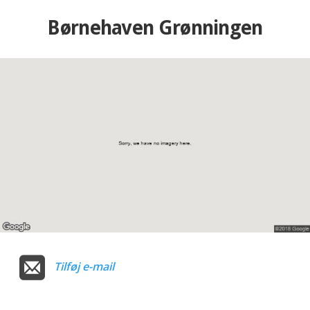
Børnehaven Grønningen
Tilføj e-mail