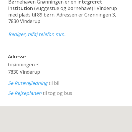
Børnehaven Grønningen er en
integreret
institution
(vuggestue og børnehave)
i Vinderup
med plads til 89 børn. Adressen er Grønningen 3,
7830 Vinderup
Rediger, tilføj telefon mm.
Adresse
Grønningen 3
7830 Vinderup
Se Rutevejledning
til bil
Se Rejseplanen
til tog og bus