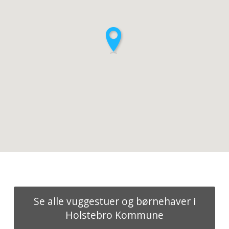
Se alle vuggestuer og børnehaver i
Holstebro Kommune