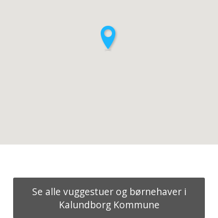
Se alle vuggestuer og børnehaver i
Kalundborg Kommune