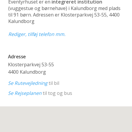
Eventyrhuset er en
integreret institution
(vuggestue og børnehave)
i Kalundborg med plads
til 91 børn. Adressen er Klosterparkvej 53-55, 4400
Kalundborg
Rediger, tilføj telefon mm.
Adresse
Klosterparkvej 53-55
4400 Kalundborg
Se Rutevejledning
til bil
Se Rejseplanen
til tog og bus