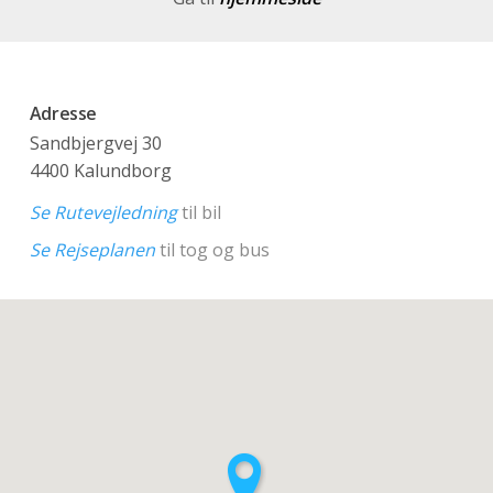
Adresse
Sandbjergvej 30
4400 Kalundborg
Se Rutevejledning
til bil
Se Rejseplanen
til tog og bus