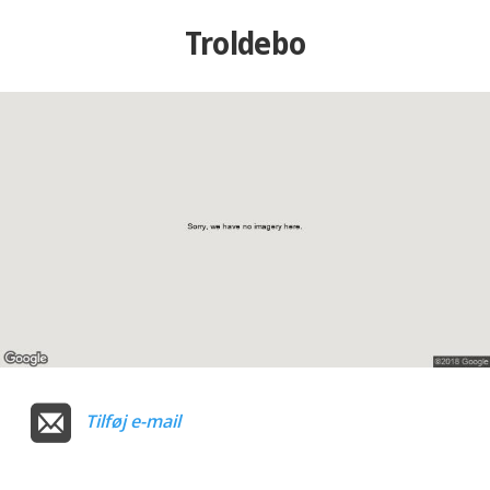
Troldebo
Tilføj e-mail