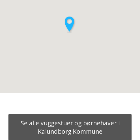
Se alle vuggestuer og børnehaver i
Kalundborg Kommune