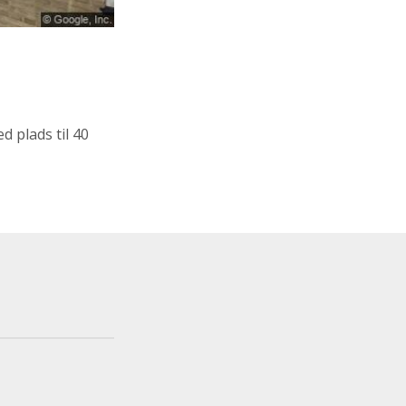
 plads til 40