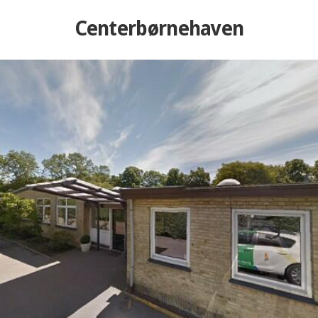
Centerbørnehaven