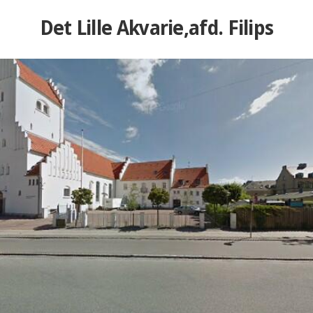
Det Lille Akvarie,afd. Filips