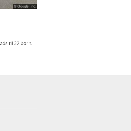
ds til 32 børn.