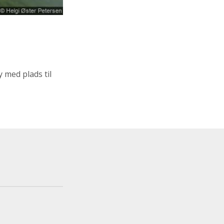
y med plads til