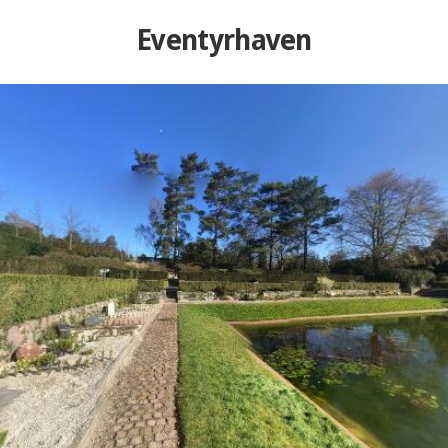
Eventyrhaven