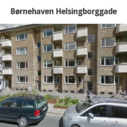
Børnehaven Helsingborggade