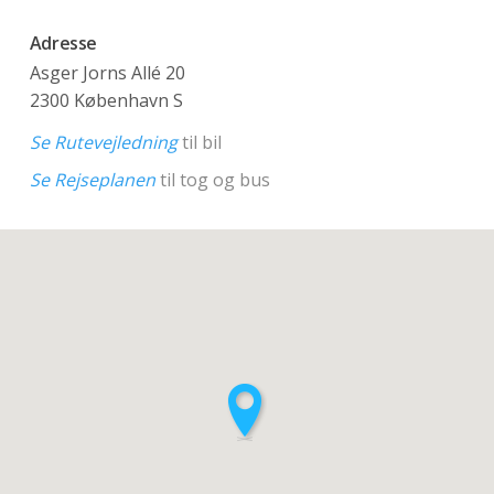
Adresse
Asger Jorns Allé 20
2300 København S
Se Rutevejledning
til bil
Se Rejseplanen
til tog og bus