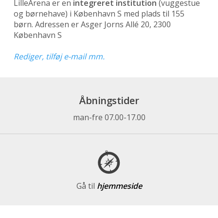
LilleArena er en
integreret institution
(vuggestue
og børnehave)
i København S med plads til 155
børn. Adressen er Asger Jorns Allé 20, 2300
København S
Rediger, tilføj e-mail mm.
Åbningstider
man-fre 07.00-17.00
Gå til
hjemmeside