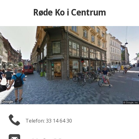
Røde Ko i Centrum
Telefon: 33 14 64 30