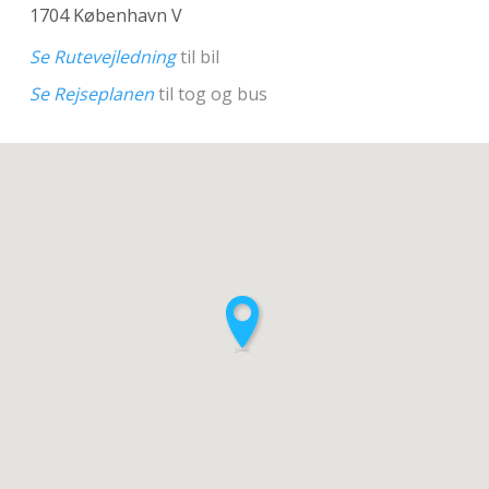
1704 København V
Se Rutevejledning
til bil
Se Rejseplanen
til tog og bus