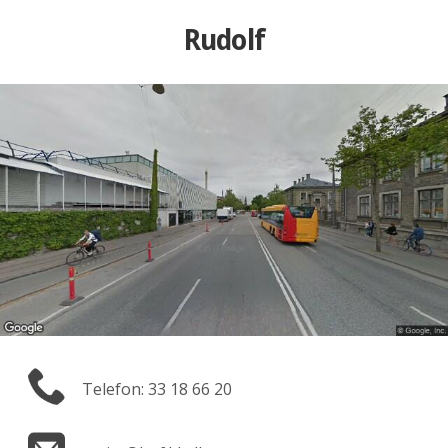
Rudolf
Telefon: 33 18 66 20