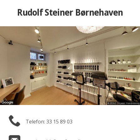
Rudolf Steiner Børnehaven
Telefon: 33 15 89 03