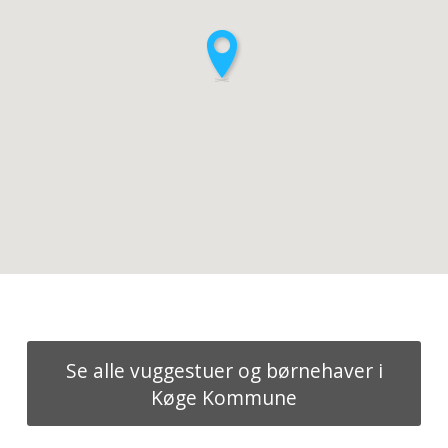
Se alle vuggestuer og børnehaver i
Køge Kommune