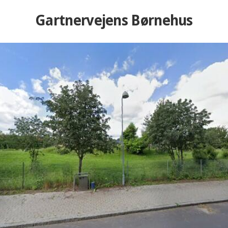
Gartnervejens Børnehus