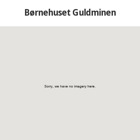
Børnehuset Guldminen