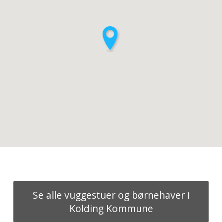
Se alle vuggestuer og børnehaver i
Kolding Kommune