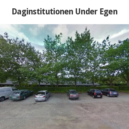
Daginstitutionen Under Egen