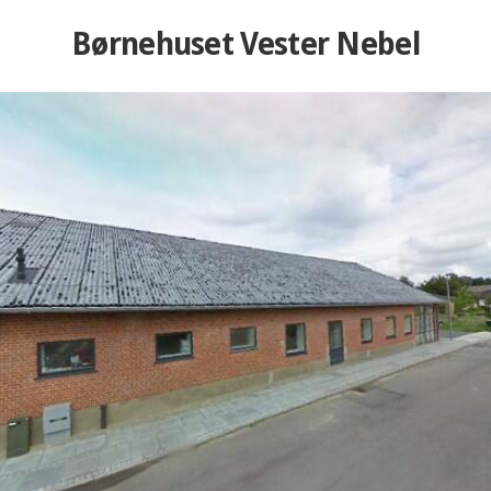
Børnehuset Vester Nebel