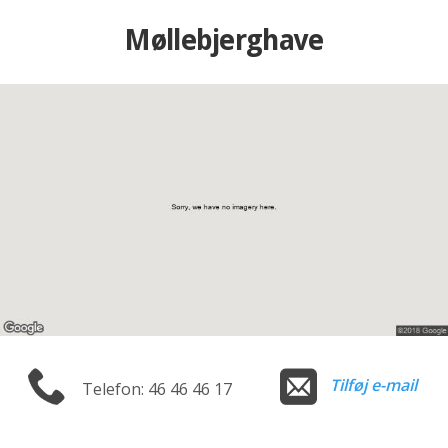
Møllebjerghave
Tilføj e-mail
Telefon: 46 46 46 17