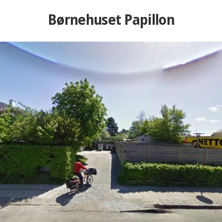
Børnehuset Papillon