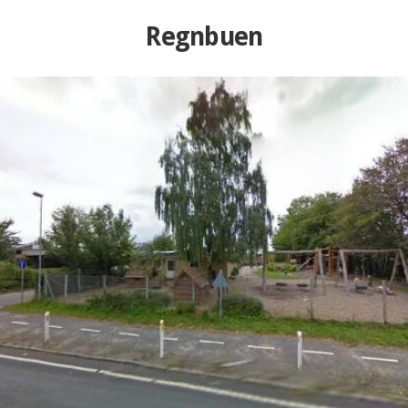
Regnbuen