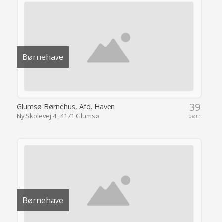
Børnehave
39
Glumsø Børnehus, Afd. Haven
Ny Skolevej 4 , 4171 Glumsø
børn
Børnehave