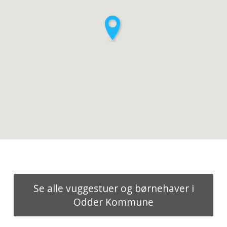
Se alle vuggestuer og børnehaver i
Odder Kommune