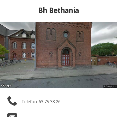
Bh Bethania
Telefon: 63 75 38 26