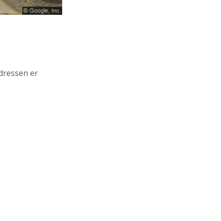
Adressen er