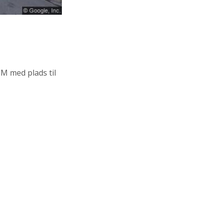
M med plads til