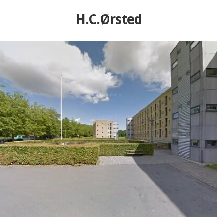
H.C.Ørsted