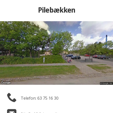
Pilebækken
Telefon: 63 75 16 30