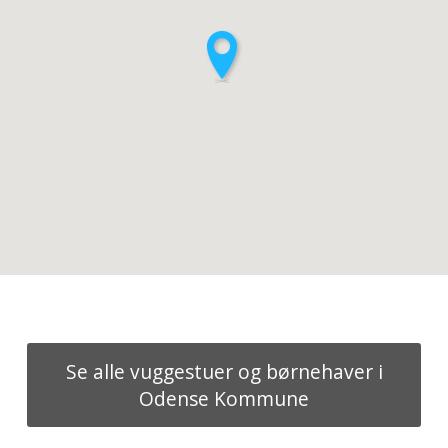
Se alle vuggestuer og børnehaver i
Odense Kommune