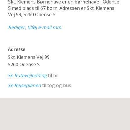
Skt. Klemens Børnehave er en
børnehave
i Odense
S med plads til 67 børn. Adressen er Skt. Klemens
Vej 99, 5260 Odense S
Rediger, tilføj e-mail mm.
Adresse
Skt. Klemens Vej 99
5260 Odense S
Se Rutevejledning
til bil
Se Rejseplanen
til tog og bus