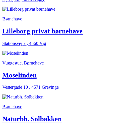
Børnehave
Lilleborg privat børnehave
Stationsvej 7 , 4560 Vig
Vuggestue, Børnehave
Moselinden
Vestergade 10 , 4571 Grevinge
Børnehave
Naturbh. Solbakken