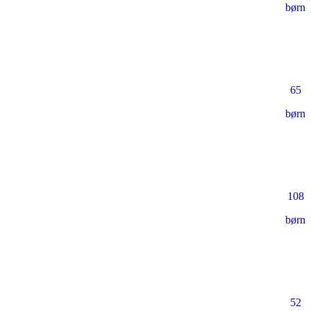
børn
65
børn
108
børn
52