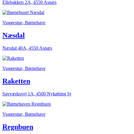
Ellebakken 2A, 4550 Asnæs
Vuggestue, Børnehave
Næsdal
Næsdal 40A, 4550 Asnæs
Vuggestue, Børnehave
Raketten
Savværksvej 1A, 4500 Nykøbing Sj
Vuggestue, Børnehave
Regnbuen